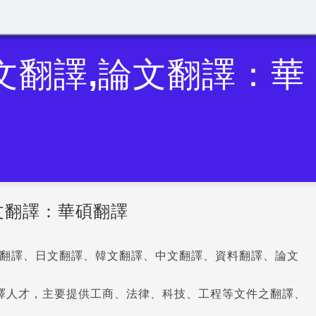
英文翻譯,論文翻譯：華
論文翻譯：華碩翻譯
翻譯、日文翻譯、韓文翻譯、中文翻譯、資料翻譯、論文
譯人才，主要提供工商、法律、科技、工程等文件之翻譯、