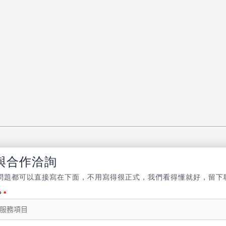
與合作洽詢
問題都可以直接寫在下面，不用寫得很正式，我們看得懂就好，留下
？