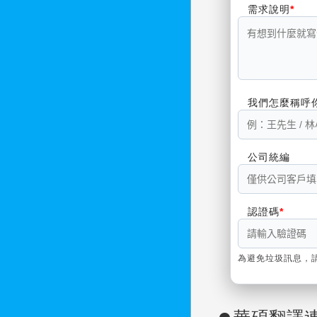
需求說明
我們怎麼稱呼
公司統編
認證碼
為避免垃圾訊息，