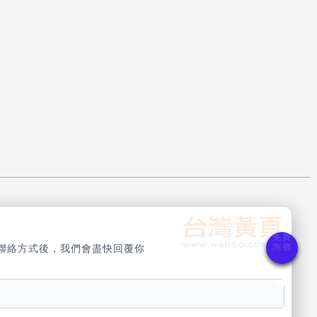
聯絡方式後，我們會盡快回覆你