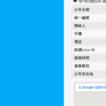
華碩翻譯
公司名稱
統一編號
聯絡人
手機
電話
詢價Line ID
服務時間
服務類別
公司所在地