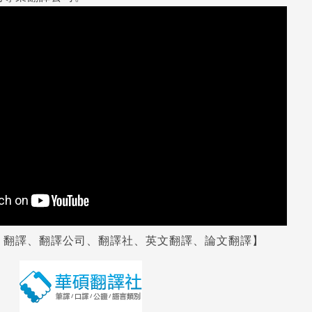
、翻譯、翻譯公司、翻譯社、英文翻譯、論文翻譯
】