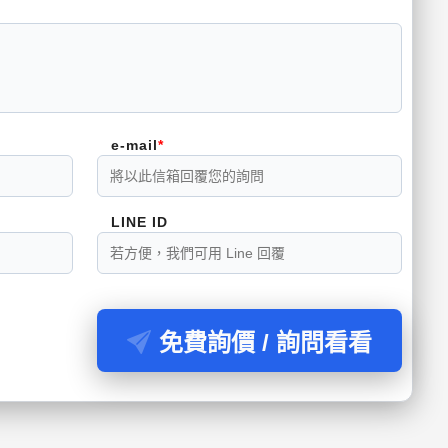
e-mail
LINE ID
免費詢價 / 詢問看看