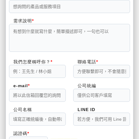
需求說明
我們怎麼稱呼你？
聯絡電話
e-mail
公司統編
公司名稱
LINE ID
認證碼