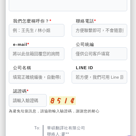
我們怎麼稱呼你？
聯絡電話
e-mail
公司統編
公司名稱
LINE ID
認證碼
為避免垃圾訊息，請協助輸入驗證碼，謝謝您的耐心
To:
華碩翻譯社有限公司
聯絡人:廖**