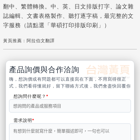
翻中、繁體轉換。
中、英、日文排版打字、論文雜
誌編輯、文書表格製作、聽打逐字稿，最完整的文
字服
務（請點選「華碩打印排版印刷
」）
黃頁推薦：
阿拉伯文翻譯
產品詢價與合作洽詢
嗨，想詢價或有問題都可以直接寫在下面，不用寫得很正
式，我們看得懂就好，留下聯絡方式後，我們會盡快回覆你
想詢問什麼呢？
需求說明