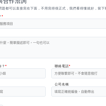
與合作洽詢
問題都可以直接寫在下面，不用寫得很正式，我們看得懂就好，留下
？
你？
聯絡電話
公司名稱