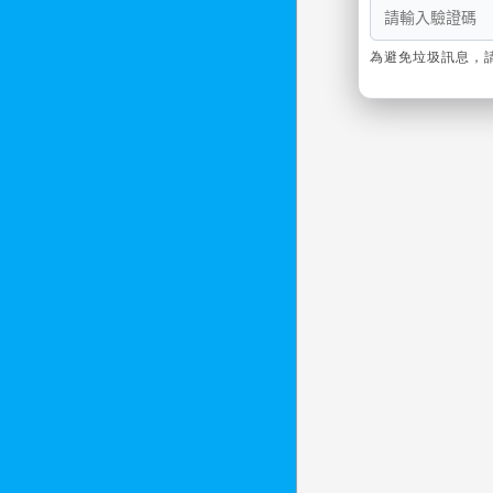
為避免垃圾訊息，