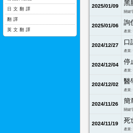
黑
2025/01/09
日 文 翻 譯
關鍵字
翻 譯
詢
2025/01/06
英 文 翻 譯
產業:
口
2024/12/27
產業:
停
2024/12/04
產業:
醫
2024/12/02
產業:
簡
2024/11/26
關鍵字
死
2024/11/19
產業: