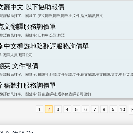
文翻中文 以下協助報價
 翻譯移民打字。 關鍵字: 英文翻譯,翻譯,翻譯社,文件,論文翻譯,日文
克文翻譯服務詢價單
 翻譯移民打字。 關鍵字: 日翻中,公證,翻譯
南中文導遊地陪翻譯服務詢價單
: 翻譯人員,翻譯公司
翻英 文件報價
 翻譯移民打字。 關鍵字: 翻譯社,翻譯,文件翻譯,文件,德文翻譯,英文翻譯,英文,中翻英
字稿聽打服務詢價單
 翻譯移民打字。 關鍵字: 語言,翻譯社,逐字稿,翻譯公司,聽打
1
2
3
4
5
6
7
8
9
10