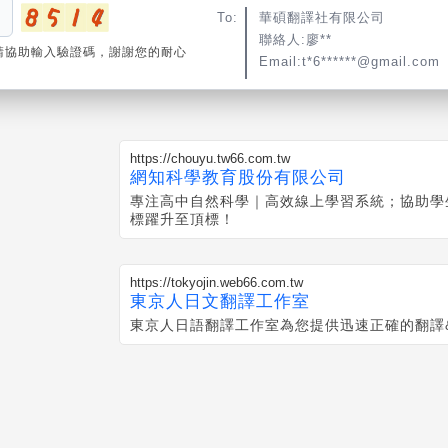
To:
華碩翻譯社有限公司
聯絡人:廖**
請協助輸入驗證碼，謝謝您的耐心
Email:t*6******@gmail.com
https://chouyu.tw66.com.tw
網知科學教育股份有限公司
專注高中自然科學｜高效線上學習系統；協助學
標躍升至頂標！
https://tokyojin.web66.com.tw
東京人日文翻譯工作室
東京人日語翻譯工作室為您提供迅速正確的翻譯