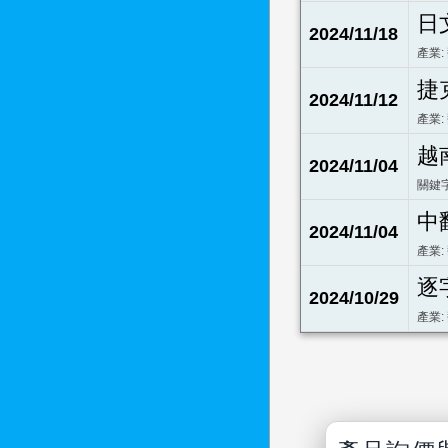
日
2024/11/18
產業:
捷
2024/11/12
產業:
越
2024/11/04
關鍵字
中
2024/11/04
產業:
逐
2024/10/29
產業: