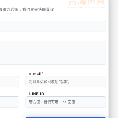
聯絡方式後，我們會盡快回覆你
e-mail
LINE ID