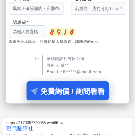
認證碼
為避免垃圾訊息，請協助輸入驗證碼，謝謝您的耐心
To:
華碩翻譯社有限公司
聯絡人:廖**
Email:t*6******@gmail.com
免費詢價 / 詢問看看
https://1170057720065.web66.tw
現代翻譯社