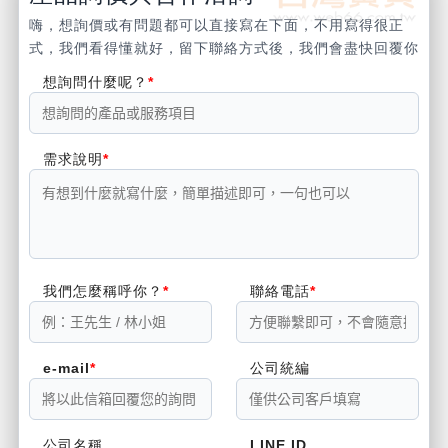
嗨，想詢價或有問題都可以直接寫在下面，不用寫得很正
式，我們看得懂就好，留下聯絡方式後，我們會盡快回覆你
想詢問什麼呢？
需求說明
我們怎麼稱呼你？
聯絡電話
e-mail
公司統編
公司名稱
LINE ID