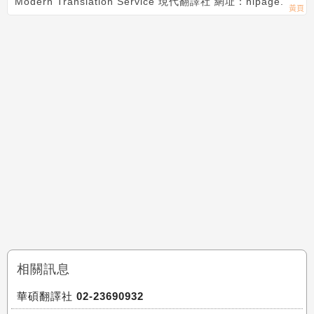
Modern Translation Service 現代翻譯社 網址：hipage.
相關訊息
華碩翻譯社 02-23690932