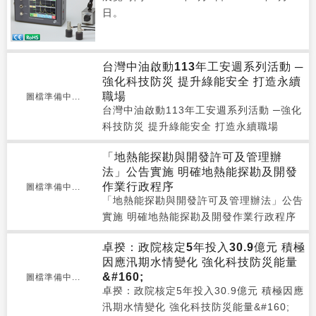
日。
台灣中油啟動113年工安週系列活動 ─
強化科技防災 提升綠能安全 打造永續
職場
圖檔準備中...
台灣中油啟動113年工安週系列活動 ─強化
科技防災 提升綠能安全 打造永續職場
「地熱能探勘與開發許可及管理辦
法」公告實施 明確地熱能探勘及開發
作業行政程序
圖檔準備中...
「地熱能探勘與開發許可及管理辦法」公告
實施 明確地熱能探勘及開發作業行政程序
卓揆：政院核定5年投入30.9億元 積極
因應汛期水情變化 強化科技防災能量
&#160;
圖檔準備中...
卓揆：政院核定5年投入30.9億元 積極因應
汛期水情變化 強化科技防災能量&#160;