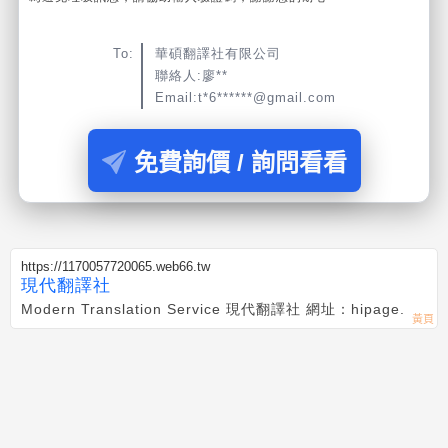
To:
華碩翻譯社有限公司
聯絡人:廖**
Email:t*6******@gmail.com
免費詢價 / 詢問看看
https://1170057720065.web66.tw
現代翻譯社
Modern Translation Service 現代翻譯社 網址：hipage.