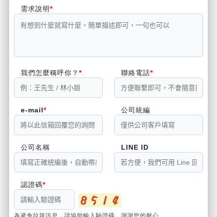
需求說明
我們怎麼稱呼你？
聯絡電話
e-mail
公司統編
公司名稱
LINE ID
認證碼
為避免垃圾訊息，請協助輸入驗證碼，謝謝您的耐心