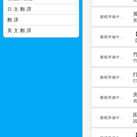
日 文 翻 譯
圖檔準備中...
翻 譯
英 文 翻 譯
圖檔準備中...
圖檔準備中...
圖檔準備中...
圖檔準備中...
圖檔準備中...