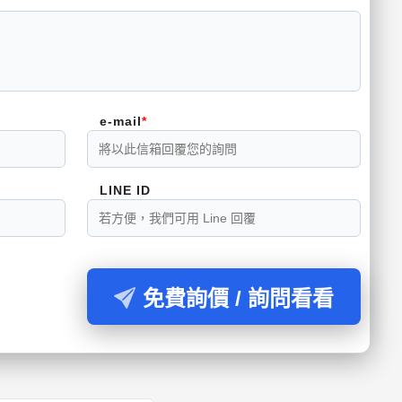
e-mail
LINE ID
免費詢價 / 詢問看看