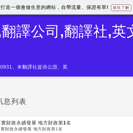
打造一個會做生意的網站，自帶流量、保證有單!
前往了解
,翻譯公司,翻譯社,
-0931。本翻譯社提供公證、英
訊息列表
落實財政永續發展 地方財政第1名
落實財政永續發展 地方財政第1名