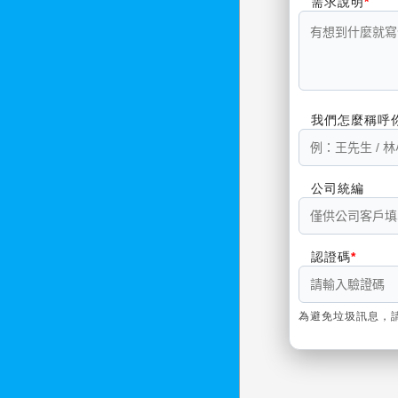
需求說明
我們怎麼稱呼
公司統編
認證碼
為避免垃圾訊息，