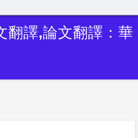
英文翻譯,論文翻譯：華