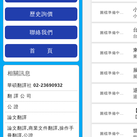
圖檔準備中...
歷史詢價
聯絡我們
圖檔準備中...
首 頁
圖檔準備中...
相關訊息
圖檔準備中...
華碩翻譯社 02-23690932
圖檔準備中...
翻 譯 公 司
公 證
圖檔準備中...
論文翻譯
論文翻譯,商業文件翻譯,操作手
圖檔準備中...
冊翻譯,公證